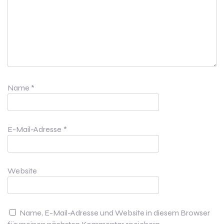
Name
*
E-Mail-Adresse
*
Website
Name, E-Mail-Adresse und Website in diesem Browser