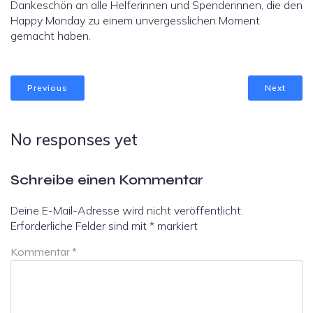
Dankeschön an alle Helferinnen und Spenderinnen, die den
Happy Monday zu einem unvergesslichen Moment
gemacht haben.
Previous
Next
No responses yet
Schreibe einen Kommentar
Deine E-Mail-Adresse wird nicht veröffentlicht.
Erforderliche Felder sind mit
*
markiert
Kommentar
*