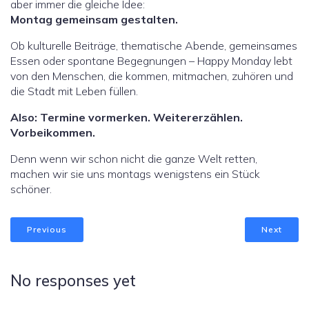
aber immer die gleiche Idee:
Montag gemeinsam gestalten.
Ob kulturelle Beiträge, thematische Abende, gemeinsames
Essen oder spontane Begegnungen – Happy Monday lebt
von den Menschen, die kommen, mitmachen, zuhören und
die Stadt mit Leben füllen.
Also: Termine vormerken. Weitererzählen.
Vorbeikommen.
Denn wenn wir schon nicht die ganze Welt retten,
machen wir sie uns montags wenigstens ein Stück
schöner.
Previous
Next
No responses yet