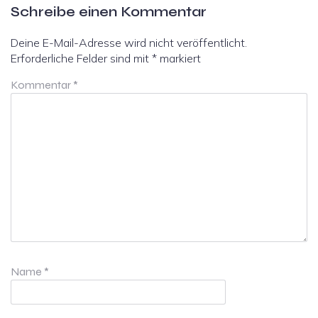
Schreibe einen Kommentar
Deine E-Mail-Adresse wird nicht veröffentlicht.
Erforderliche Felder sind mit
*
markiert
Kommentar
*
Name
*