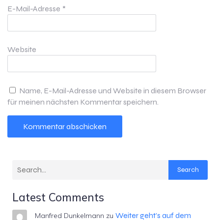
E-Mail-Adresse
*
Website
Name, E-Mail-Adresse und Website in diesem Browser
für meinen nächsten Kommentar speichern.
Search
Latest Comments
Weiter geht’s auf dem
Manfred Dunkelmann
zu