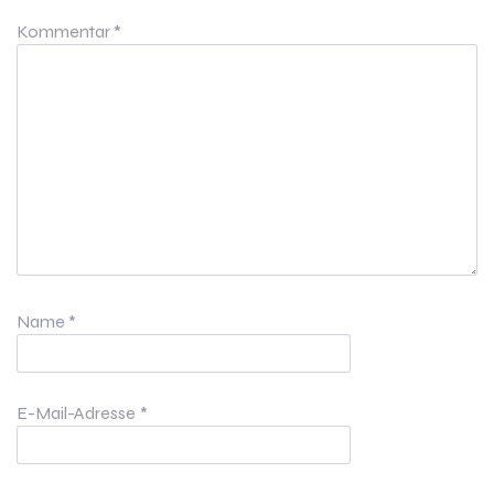
Kommentar
*
Name
*
E-Mail-Adresse
*