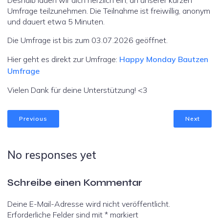
Umfrage teilzunehmen. Die Teilnahme ist freiwillig, anonym
und dauert etwa 5 Minuten.
Die Umfrage ist bis zum 03.07.2026 geöffnet.
Hier geht es direkt zur Umfrage:
Happy Monday Bautzen
Umfrage
Vielen Dank für deine Unterstützung! <3
Previous
Next
No responses yet
Schreibe einen Kommentar
Deine E-Mail-Adresse wird nicht veröffentlicht.
Erforderliche Felder sind mit
*
markiert