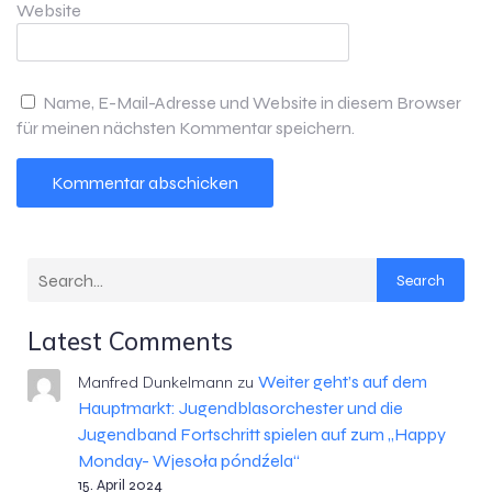
Website
Name, E-Mail-Adresse und Website in diesem Browser
für meinen nächsten Kommentar speichern.
Search
Latest Comments
Weiter geht’s auf dem
Manfred Dunkelmann
zu
Hauptmarkt: Jugendblasorchester und die
Jugendband Fortschritt spielen auf zum „Happy
Monday- Wjesoła póndźela“
15. April 2024