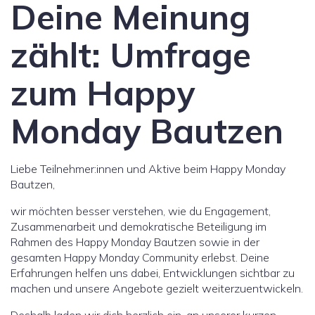
Deine Meinung
zählt: Umfrage
zum Happy
Monday Bautzen
Liebe Teilnehmer:innen und Aktive beim Happy Monday
Bautzen,
wir möchten besser verstehen, wie du Engagement,
Zusammenarbeit und demokratische Beteiligung im
Rahmen des Happy Monday Bautzen sowie in der
gesamten Happy Monday Community erlebst. Deine
Erfahrungen helfen uns dabei, Entwicklungen sichtbar zu
machen und unsere Angebote gezielt weiterzuentwickeln.
Deshalb laden wir dich herzlich ein, an unserer kurzen